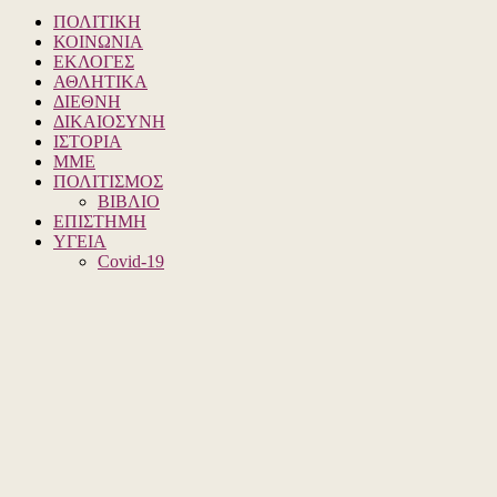
ΠΟΛΙΤΙΚΗ
ΚΟΙΝΩΝΙΑ
ΕΚΛΟΓΕΣ
ΑΘΛΗΤΙΚΑ
ΔΙΕΘΝΗ
ΔΙΚΑΙΟΣΥΝΗ
ΙΣΤΟΡΙΑ
ΜΜΕ
ΠΟΛΙΤΙΣΜΟΣ
ΒΙΒΛΙΟ
ΕΠΙΣΤΗΜΗ
ΥΓΕΙΑ
Covid-19