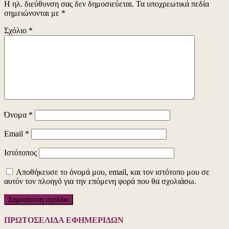
Η ηλ. διεύθυνση σας δεν δημοσιεύεται.
Τα υποχρεωτικά πεδία
σημειώνονται με
*
Σχόλιο
*
Όνομα
*
Email
*
Ιστότοπος
Αποθήκευσε το όνομά μου, email, και τον ιστότοπο μου σε
αυτόν τον πλοηγό για την επόμενη φορά που θα σχολιάσω.
ΠΡΩΤΟΣΕΛΙΔΑ ΕΦΗΜΕΡΙΔΩΝ