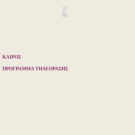
ΚΑΙΡΟΣ
ΠΡΟΓΡΑΜΜΑ ΤΗΛΕΟΡΑΣΗΣ