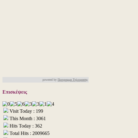
powered by
Προγραμμα Τηλεορασης
Επισκέψεις
Visit Today : 199
This Month : 3061
Hits Today : 362
Total Hits : 2009665