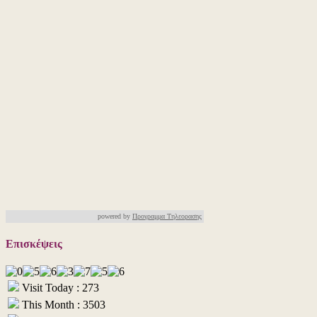
powered by
Προγραμμα Τηλεορασης
Επισκέψεις
Visit Today : 273
This Month : 3503