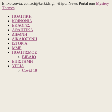
Επικοινωνία: contact@kerkida.gr
|
Θέμα: News Portal από
Mystery
Themes
.
ΠΟΛΙΤΙΚΗ
ΚΟΙΝΩΝΙΑ
ΕΚΛΟΓΕΣ
ΑΘΛΗΤΙΚΑ
ΔΙΕΘΝΗ
ΔΙΚΑΙΟΣΥΝΗ
ΙΣΤΟΡΙΑ
ΜΜΕ
ΠΟΛΙΤΙΣΜΟΣ
ΒΙΒΛΙΟ
ΕΠΙΣΤΗΜΗ
ΥΓΕΙΑ
Covid-19