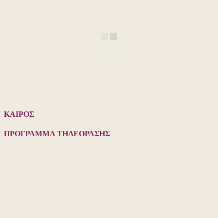
ΚΑΙΡΟΣ
ΠΡΟΓΡΑΜΜΑ ΤΗΛΕΟΡΑΣΗΣ