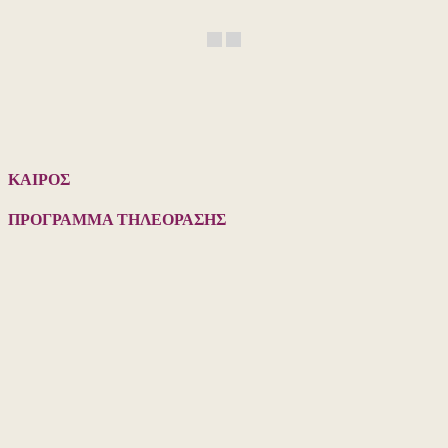
ΚΑΙΡΟΣ
ΠΡΟΓΡΑΜΜΑ ΤΗΛΕΟΡΑΣΗΣ