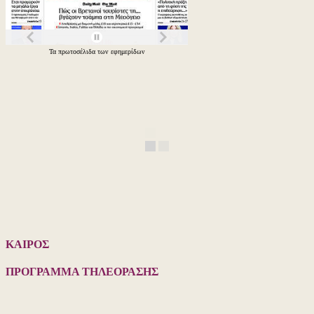
Τα
πρωτοσέλιδα
των
εφημερίδων
ΚΑΙΡΟΣ
ΠΡΟΓΡΑΜΜΑ ΤΗΛΕΟΡΑΣΗΣ