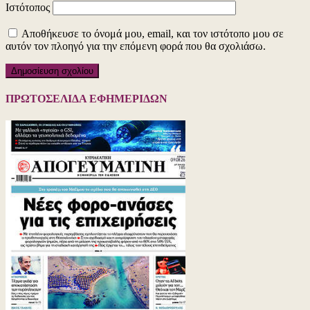
Ιστότοπος
Αποθήκευσε το όνομά μου, email, και τον ιστότοπο μου σε
αυτόν τον πλοηγό για την επόμενη φορά που θα σχολιάσω.
ΠΡΩΤΟΣΕΛΙΔΑ ΕΦΗΜΕΡΙΔΩΝ