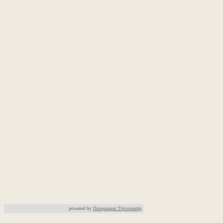
powered by
Προγραμμα Τηλεορασης