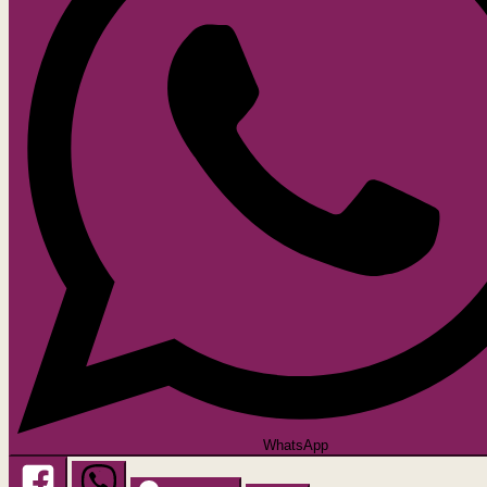
WhatsApp