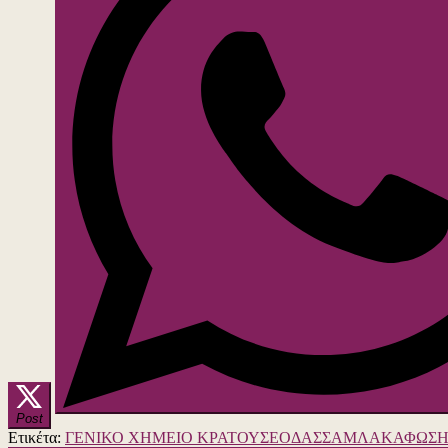
Post
Ετικέτα:
ΓΕΝΙΚΟ ΧΗΜΕΙΟ ΚΡΑΤΟΥΣ
ΕΟΔΑΣΣΑΜ
ΛΑΚΑΦΩΣΗ