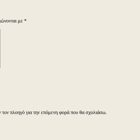
ιώνονται με
*
ν τον πλοηγό για την επόμενη φορά που θα σχολιάσω.