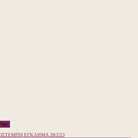
Print
ΟΣ
ΤΕΜΠΗ ΕΓΚΛΗΜΑ 28/2/23