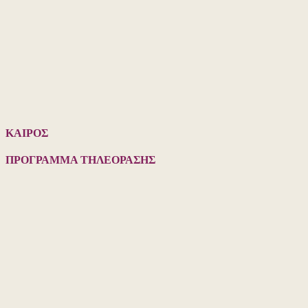
ΚΑΙΡΟΣ
ΠΡΟΓΡΑΜΜΑ ΤΗΛΕΟΡΑΣΗΣ