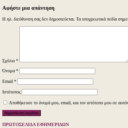
Αφήστε μια απάντηση
Η ηλ. διεύθυνση σας δεν δημοσιεύεται.
Τα υποχρεωτικά πεδία σημε
Σχόλιο
*
Όνομα
*
Email
*
Ιστότοπος
Αποθήκευσε το όνομά μου, email, και τον ιστότοπο μου σε αυτό
ΠΡΩΤΟΣΕΛΙΔΑ ΕΦΗΜΕΡΙΔΩΝ