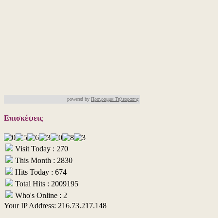
powered by
Προγραμμα Τηλεορασης
Επισκέψεις
Visit Today : 270
This Month : 2830
Hits Today : 674
Total Hits : 2009195
Who's Online : 2
Your IP Address: 216.73.217.148