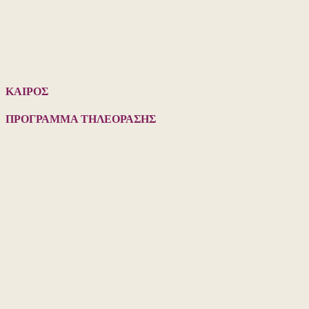
ΚΑΙΡΟΣ
ΠΡΟΓΡΑΜΜΑ ΤΗΛΕΟΡΑΣΗΣ