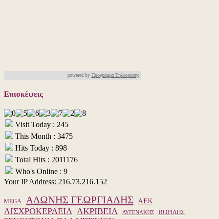
powered by
Προγραμμα Τηλεορασης
Επισκέψεις
Visit Today : 245
This Month : 3475
Hits Today : 898
Total Hits : 2011176
Who's Online : 9
Your IP Address: 216.73.216.152
ΑΔΩΝΗΣ ΓΕΩΡΓΙΑΔΗΣ
ΑΕΚ
MEGA
ΑΙΣΧΡΟΚΕΡΔΕΙΑ
ΑΚΡΙΒΕΙΑ
ΒΟΡΙΔΗΣ
ΑΥΓΕΝΑΚΗΣ