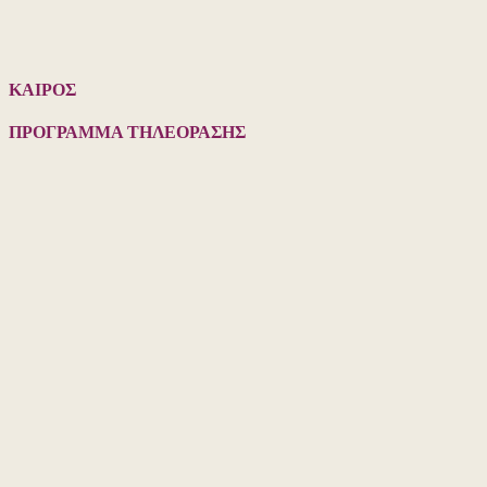
ΚΑΙΡΟΣ
ΠΡΟΓΡΑΜΜΑ ΤΗΛΕΟΡΑΣΗΣ