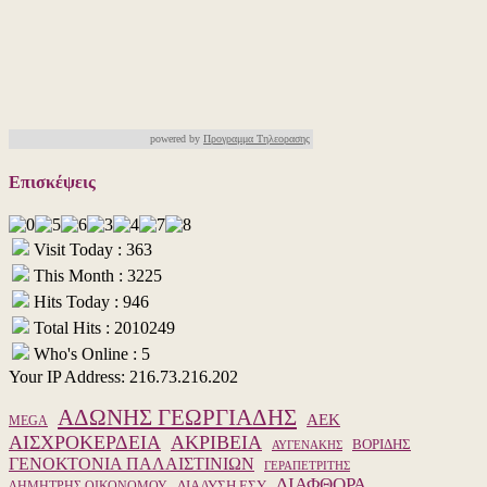
powered by
Προγραμμα Τηλεορασης
Επισκέψεις
Visit Today : 363
This Month : 3225
Hits Today : 946
Total Hits : 2010249
Who's Online : 5
Your IP Address: 216.73.216.202
ΑΔΩΝΗΣ ΓΕΩΡΓΙΑΔΗΣ
ΑΕΚ
MEGA
ΑΙΣΧΡΟΚΕΡΔΕΙΑ
ΑΚΡΙΒΕΙΑ
ΒΟΡΙΔΗΣ
ΑΥΓΕΝΑΚΗΣ
ΓΕΝΟΚΤΟΝΙΑ ΠΑΛΑΙΣΤΙΝΙΩΝ
ΓΕΡΑΠΕΤΡΙΤΗΣ
ΔΙΑΦΘΟΡΑ
ΔΙΑΛΥΣΗ ΕΣΥ
ΔΗΜΗΤΡΗΣ ΟΙΚΟΝΟΜΟΥ