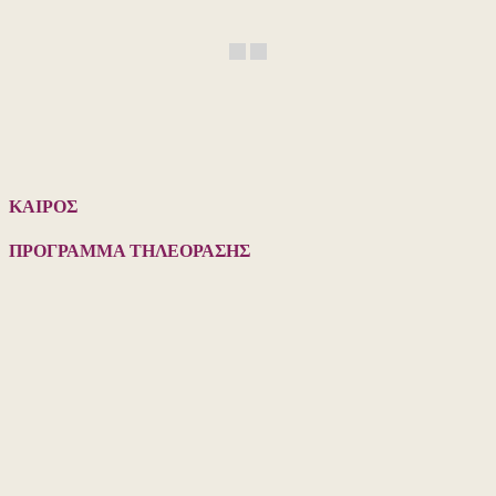
ΚΑΙΡΟΣ
ΠΡΟΓΡΑΜΜΑ ΤΗΛΕΟΡΑΣΗΣ