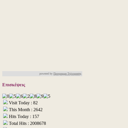
powered by
Προγραμμα Τηλεορασης
Επισκέψεις
Visit Today : 82
This Month : 2642
Hits Today : 157
Total Hits : 2008678