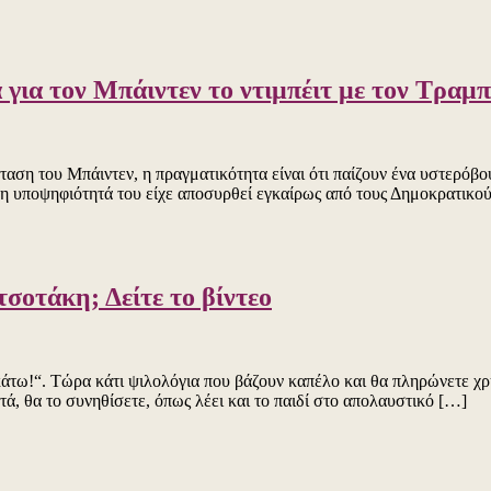
για τον Μπάιντεν το ντιμπέιτ με τον Τραμπ
ταση του Μπάιντεν, η πραγματικότητα είναι ότι παίζουν ένα υστερόβο
ν η υποψηφιότητά του είχε αποσυρθεί εγκαίρως από τους Δημοκρατικού
σοτάκη; Δείτε το βίντεο
άτω!“. Τώρα κάτι ψιλολόγια που βάζουν καπέλο και θα πληρώνετε χρυ
τά, θα το συνηθίσετε, όπως λέει και το παιδί στο απολαυστικό […]