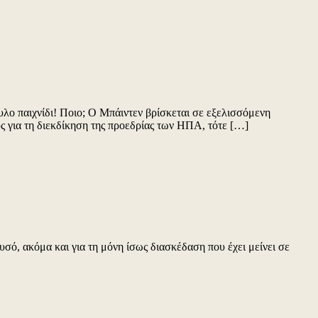
υλο παιχνίδι! Ποιο; Ο Μπάιντεν βρίσκεται σε εξελισσόμενη
ς για τη διεκδίκηση της προεδρίας των ΗΠΑ, τότε […]
σό, ακόμα και για τη μόνη ίσως διασκέδαση που έχει μείνει σε