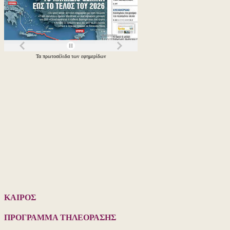
Τα
πρωτοσέλιδα
των
εφημερίδων
ΚΑΙΡΟΣ
ΠΡΟΓΡΑΜΜΑ ΤΗΛΕΟΡΑΣΗΣ