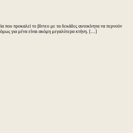
 που προκαλεί το βίντεο με τα δεκάδες αυτοκίνητα να περνούν
ί όμως για μένα είναι ακόμη μεγαλύτερα κτήνη. […]