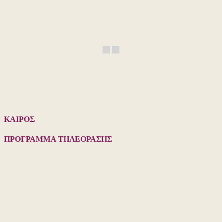
ΚΑΙΡΟΣ
ΠΡΟΓΡΑΜΜΑ ΤΗΛΕΟΡΑΣΗΣ