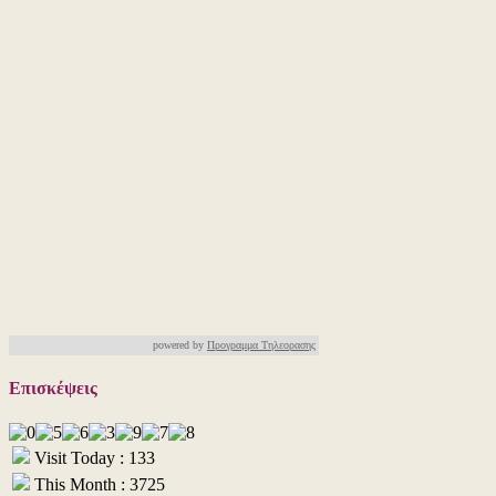
powered by
Προγραμμα Τηλεορασης
Επισκέψεις
Visit Today : 133
This Month : 3725