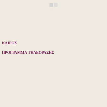
ΚΑΙΡΟΣ
ΠΡΟΓΡΑΜΜΑ ΤΗΛΕΟΡΑΣΗΣ